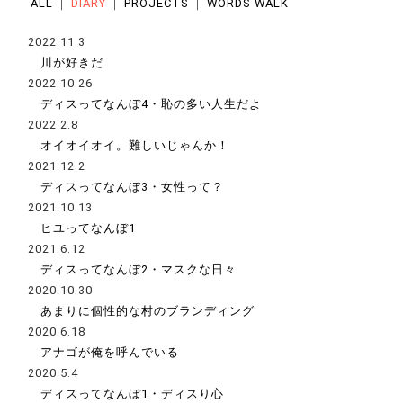
ALL
｜
DIARY
｜
PROJECTS
｜
WORDS WALK
2022.11.3
川が好きだ
2022.10.26
ディスってなんぼ4・恥の多い人生だよ
2022.2.8
オイオイオイ。難しいじゃんか！
2021.12.2
ディスってなんぼ3・女性って？
2021.10.13
ヒユってなんぼ1
2021.6.12
ディスってなんぼ2・マスクな日々
2020.10.30
あまりに個性的な村のブランディング
2020.6.18
アナゴが俺を呼んでいる
2020.5.4
ディスってなんぼ1・ディスり心